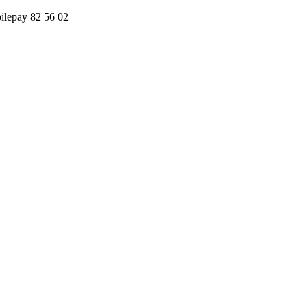
obilepay 82 56 02