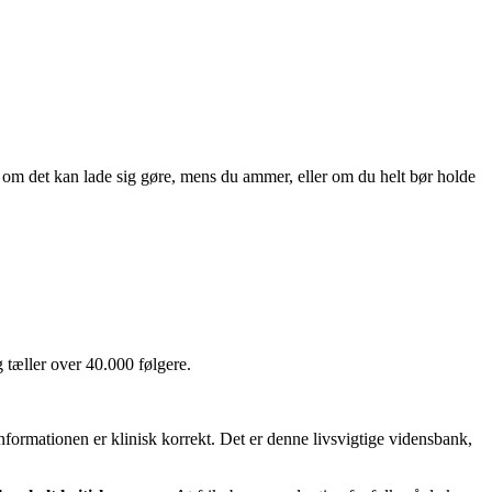
 om det kan lade sig gøre, mens du ammer, eller om du helt bør holde
 tæller over 40.000 følgere.
 informationen er klinisk korrekt. Det er denne livsvigtige vidensbank,