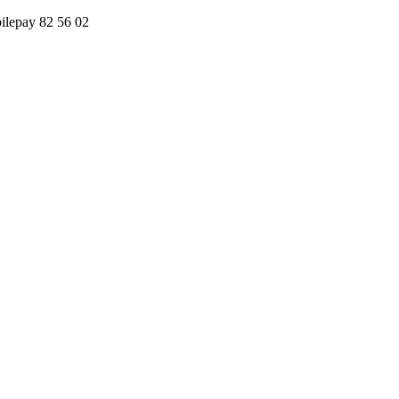
obilepay 82 56 02