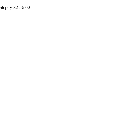
obilepay 82 56 02