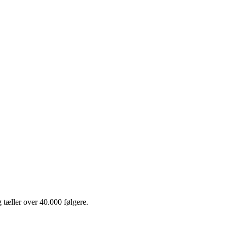
 tæller over 40.000 følgere.